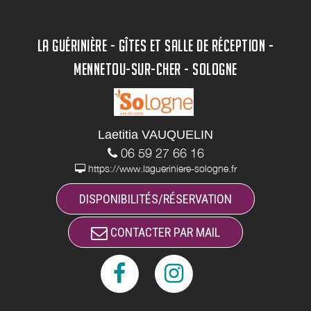
LA GUÉRINIÈRE - GÎTES ET SALLE DE RÉCEPTION -
MENNETOU-SUR-CHER - SOLOGNE
Laetitia VAUQUELIN
06 59 27 66 16
https://www.lagueriniere-sologne.fr
DISPONIBILITÉS/RÉSERVATION
CONTACTER PAR MAIL