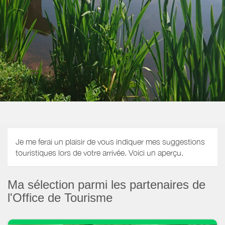
Je me ferai un plaisir de vous indiquer mes suggestions
touristiques lors de votre arrivée. Voici un aperçu.
Ma sélection parmi les partenaires de
l'Office de Tourisme