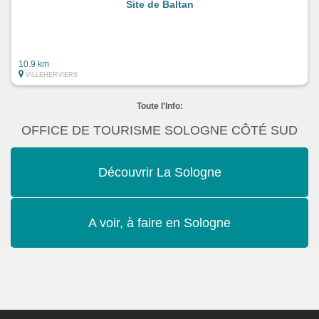
Site de Baltan
10.9 km
VILLEHERVIERS
Toute l'Info:
OFFICE DE TOURISME SOLOGNE CÔTÉ SUD
Découvrir La Sologne
A voir, à faire en Sologne